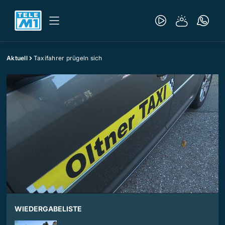
Aktuell
Taxifahrer prügeln sich
WIEDERGABELISTE