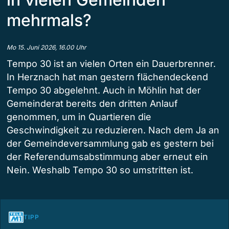
mehrmals?
Mo 15. Juni 2026, 16.00 Uhr
Tempo 30 ist an vielen Orten ein Dauerbrenner.
In Herznach hat man gestern flächendeckend
Tempo 30 abgelehnt. Auch in Möhlin hat der
Gemeinderat bereits den dritten Anlauf
genommen, um in Quartieren die
Geschwindigkeit zu reduzieren. Nach dem Ja an
der Gemeindeversammlung gab es gestern bei
der Referendumsabstimmung aber erneut ein
Nein. Weshalb Tempo 30 so umstritten ist.
TIPP