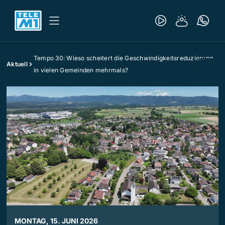
Tempo 30: Wieso scheitert die Geschwindigkeitsreduzierung
Aktuell
in vielen Gemeinden mehrmals?
MONTAG, 15. JUNI 2026