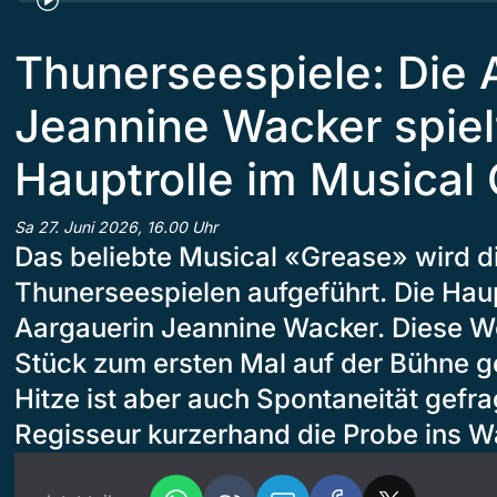
Thunerseespiele: Die 
Jeannine Wacker spiel
Hauptrolle im Musical
Sa 27. Juni 2026, 16.00 Uhr
Das beliebte Musical «Grease» wird d
Thunerseespielen aufgeführt. Die Haupt
Aargauerin Jeannine Wacker. Diese W
Stück zum ersten Mal auf der Bühne ge
Hitze ist aber auch Spontaneität gefra
Regisseur kurzerhand die Probe ins W