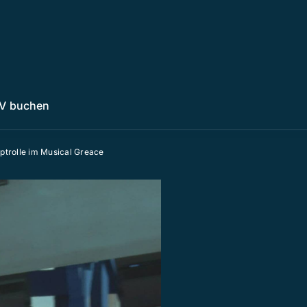
V buchen
ptrolle im Musical Greace