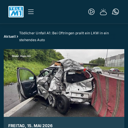
Tödlicher Unfall A1: Bei Oftringen prallt ein LKW in ein
Aktuell
stehendes Auto
FREITAG, 15. MAI 2026