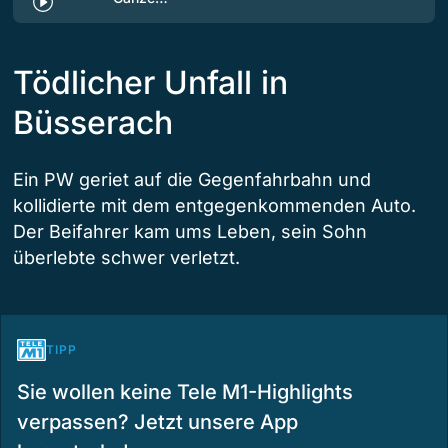
Tödlicher Unfall in
Büsserach
Ein PW geriet auf die Gegenfahrbahn und
kollidierte mit dem entgegenkommenden Auto.
Der Beifahrer kam ums Leben, sein Sohn
überlebte schwer verletzt.
TIPP
Sie wollen keine Tele M1-Highlights
verpassen? Jetzt unsere App