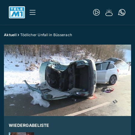
Aktuell
Tödlicher Unfall in Büsserach
WIEDERGABELISTE