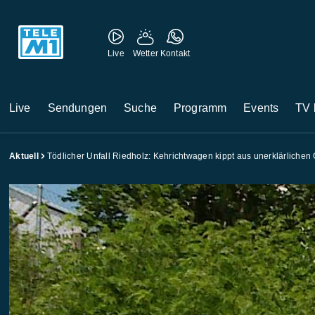
Live
Wetter
Kontakt
Live
Sendungen
Suche
Programm
Events
TV 
Aktuell
Tödlicher Unfall Riedholz: Kehrichtwagen kippt aus unerklärliche