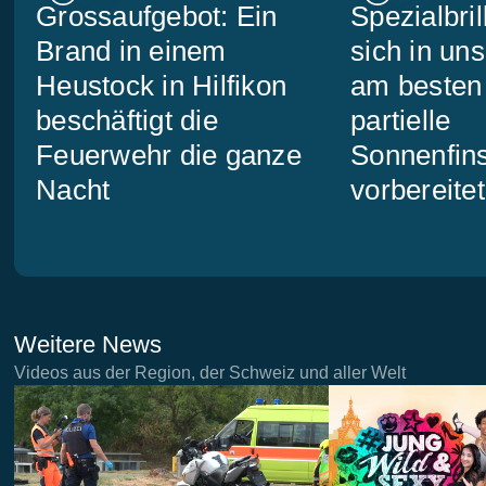
Grossaufgebot: Ein
Spezialbri
Brand in einem
sich in un
Heustock in Hilfikon
am besten 
beschäftigt die
partielle
Feuerwehr die ganze
Sonnenfins
Nacht
vorbereitet
Weitere News
Videos aus der Region, der Schweiz und aller Welt