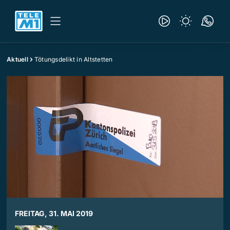
Aktuell
Tötungsdelikt in Altstetten
FREITAG, 31. MAI 2019