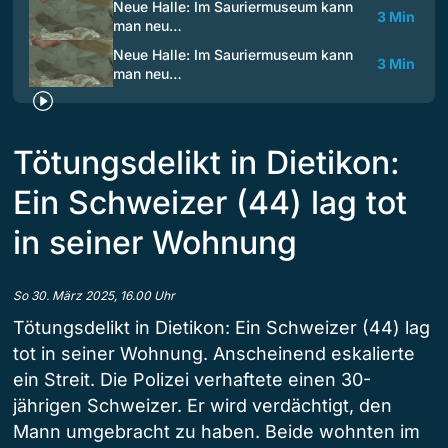
Neue Halle: Im Sauriermuseum kann
3 Min
man neu…
Neue Halle: Im Sauriermuseum kann
3 Min
man neu…
Tötungsdelikt in Dietikon:
Ein Schweizer (44) lag tot
in seiner Wohnung
So 30. März 2025, 16.00 Uhr
Tötungsdelikt in Dietikon: Ein Schweizer (44) lag
tot in seiner Wohnung. Anscheinend eskalierte
ein Streit. Die Polizei verhaftete einen 30-
jährigen Schweizer. Er wird verdächtigt, den
Mann umgebracht zu haben. Beide wohnten im