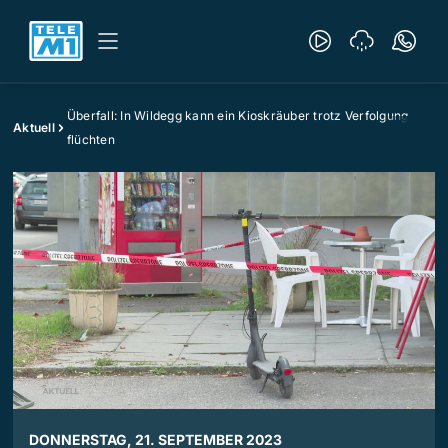
Überfall: In Wildegg kann ein Kioskräuber trotz Verfolgung
Aktuell
flüchten
DONNERSTAG, 21. SEPTEMBER 2023