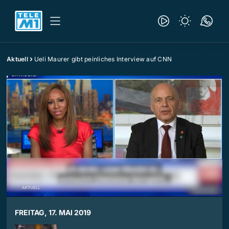
Aktuell
Ueli Maurer gibt peinliches Interview auf CNN
FREITAG, 17. MAI 2019