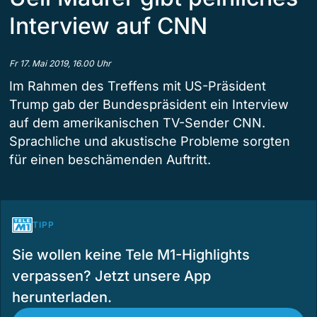
Interview auf CNN
Fr 17. Mai 2019, 16.00 Uhr
Im Rahmen des Treffens mit US-Präsident
Trump gab der Bundespräsident ein Interview
auf dem amerikanischen TV-Sender CNN.
Sprachliche und akustische Probleme sorgten
für einen beschämenden Auftritt.
TIPP
Sie wollen keine Tele M1-Highlights
verpassen? Jetzt unsere App
herunterladen.