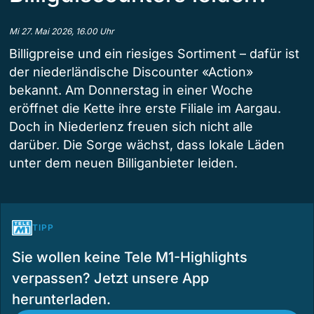
Mi 27. Mai 2026, 16.00 Uhr
Billigpreise und ein riesiges Sortiment – dafür ist
der niederländische Discounter «Action»
bekannt. Am Donnerstag in einer Woche
eröffnet die Kette ihre erste Filiale im Aargau.
Doch in Niederlenz freuen sich nicht alle
darüber. Die Sorge wächst, dass lokale Läden
unter dem neuen Billiganbieter leiden.
TIPP
Sie wollen keine Tele M1-Highlights
verpassen? Jetzt unsere App
herunterladen.