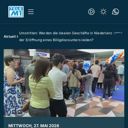
Umstritten: Werden die lokalen Geschäfte in Niederlenz unter
Aktuell
der Eröffnung eines Billigdiscounters leiden?
MITTWOCH, 27. MAI 2026