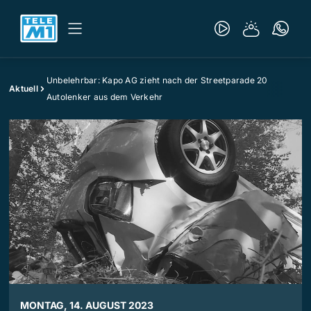
Unbelehrbar: Kapo AG zieht nach der Streetparade 20
Aktuell
Autolenker aus dem Verkehr
MONTAG, 14. AUGUST 2023