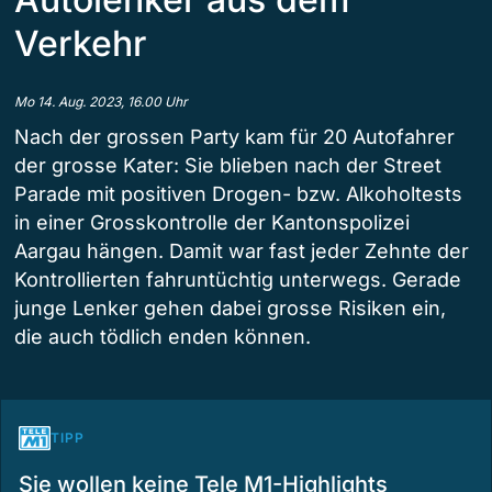
Verkehr
Mo 14. Aug. 2023, 16.00 Uhr
Nach der grossen Party kam für 20 Autofahrer
der grosse Kater: Sie blieben nach der Street
Parade mit positiven Drogen- bzw. Alkoholtests
in einer Grosskontrolle der Kantonspolizei
Aargau hängen. Damit war fast jeder Zehnte der
Kontrollierten fahruntüchtig unterwegs. Gerade
junge Lenker gehen dabei grosse Risiken ein,
die auch tödlich enden können.
TIPP
Sie wollen keine Tele M1-Highlights