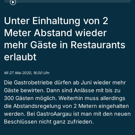
Unter Einhaltung von 2
Meter Abstand wieder
mehr Gäste in Restaurants
erlaubt
Mi 27. Mai 2020, 16.00 Uhr
Die Gastrobetriebe dürfen ab Juni wieder mehr
Gäste bewirten. Dann sind Anlässe mit bis zu
300 Gästen möglich. Weiterhin muss allerdings
die Abstandsregelung von 2 Metern eingehalten
werden. Bei GastroAargau ist man mit den neuen
Beschlüssen nicht ganz zufrieden.