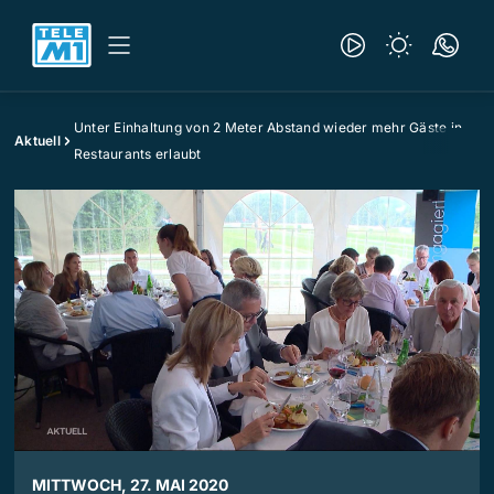
Unter Einhaltung von 2 Meter Abstand wieder mehr Gäste in
Aktuell
Restaurants erlaubt
MITTWOCH, 27. MAI 2020