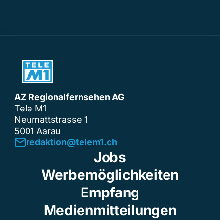
AZ Regionalfernsehen AG
Tele M1
Neumattstrasse 1
5001 Aarau
redaktion@telem1.ch
Jobs
Werbemöglichkeiten
Empfang
Medienmitteilungen