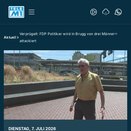
Verprügelt: FDP Politiker wird in Brugg von drei Männern
Aktuell
attackiert
DIENSTAG, 7. JULI 2026