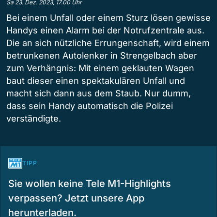
Sa 23. Dez. 2023, 17.00 Uhr
Bei einem Unfall oder einem Sturz lösen gewisse
Handys einen Alarm bei der Notrufzentrale aus.
Die an sich nützliche Errungenschaft, wird einem
betrunkenen Autolenker in Strengelbach aber
zum Verhängnis: Mit einem geklauten Wagen
baut dieser einen spektakulären Unfall und
macht sich dann aus dem Staub. Nur dumm,
dass sein Handy automatisch die Polizei
verständigte.
TIPP
Sie wollen keine Tele M1-Highlights
verpassen? Jetzt unsere App
herunterladen.