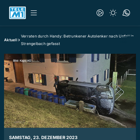
Verraten durch Handy: Betrunkener Autolenker nach Unfall in
Aktuell
Strengelbach gefasst
SAMSTAG, 23. DEZEMBER 2023