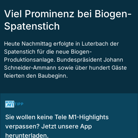
Viel Prominenz bei Biogen-
Spatenstich
Heute Nachmittag erfolgte in Luterbach der
Spatenstich für die neue Biogen-
Produktionsanlage. Bundespräsident Johann
Schneider-Ammann sowie über hundert Gäste
feierten den Baubeginn.
TIPP
Sie wollen keine Tele M1-Highlights
verpassen? Jetzt unsere App
herunterladen.