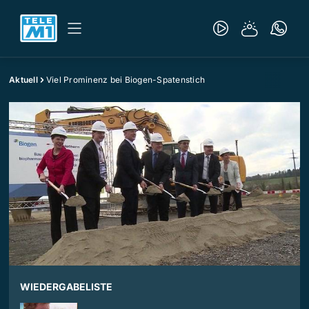
Aktuell
Viel Prominenz bei Biogen-Spatenstich
WIEDERGABELISTE