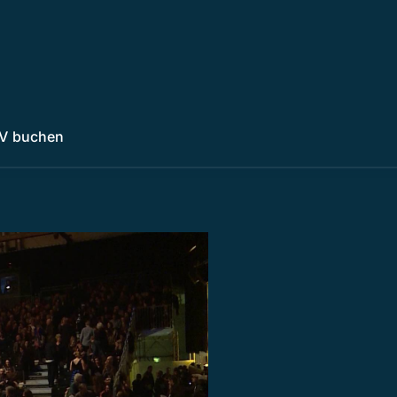
V buchen