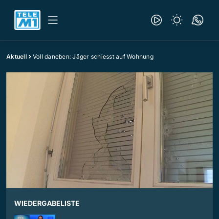
Aktuell
Voll daneben: Jäger schiesst auf Wohnung
WIEDERGABELISTE