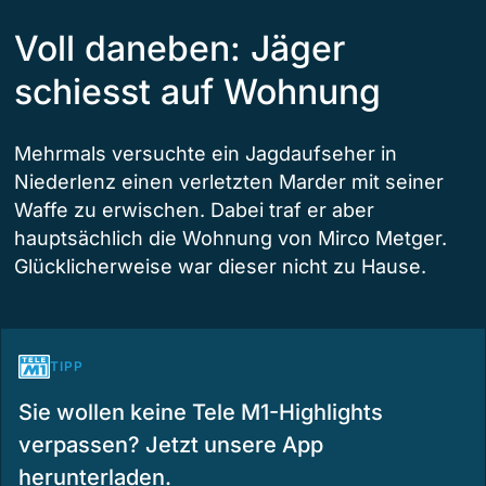
Voll daneben: Jäger
schiesst auf Wohnung
Mehrmals versuchte ein Jagdaufseher in
Niederlenz einen verletzten Marder mit seiner
Waffe zu erwischen. Dabei traf er aber
hauptsächlich die Wohnung von Mirco Metger.
Glücklicherweise war dieser nicht zu Hause.
TIPP
Sie wollen keine Tele M1-Highlights
verpassen? Jetzt unsere App
herunterladen.