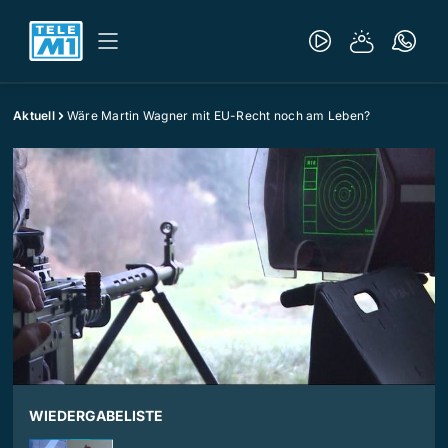
Aktuell
Wäre Martin Wagner mit EU-Recht noch am Leben?
WIEDERGABELISTE