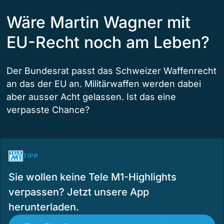
Wäre Martin Wagner mit
EU-Recht noch am Leben?
Der Bundesrat passt das Schweizer Waffenrecht
an das der EU an. Militärwaffen werden dabei
aber ausser Acht gelassen. Ist das eine
verpasste Chance?
TIPP
Sie wollen keine Tele M1-Highlights
verpassen? Jetzt unsere App
herunterladen.