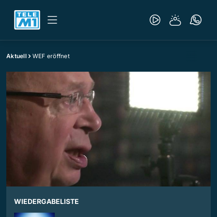
Aktuell
WEF eröffnet
WIEDERGABELISTE