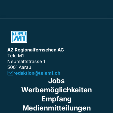
AZ Regionalfernsehen AG
Tele M1
Neumattstrasse 1
5001 Aarau
redaktion@telem1.ch
Jobs
Werbemöglichkeiten
Empfang
Medienmitteilungen