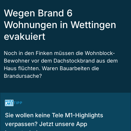
Wegen Brand 6
Wohnungen in Wettingen
evakuiert
Noch in den Finken müssen die Wohnblock-
Bewohner vor dem Dachstockbrand aus dem
Haus flüchten. Waren Bauarbeiten die
Brandursache?
TIPP
Sie wollen keine Tele M1-Highlights
verpassen? Jetzt unsere App