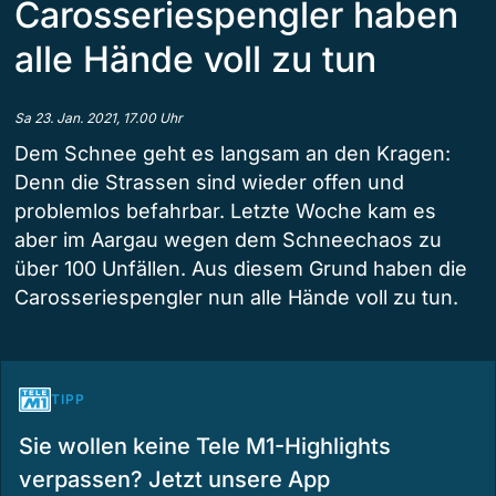
Carosseriespengler haben
alle Hände voll zu tun
Sa 23. Jan. 2021, 17.00 Uhr
Dem Schnee geht es langsam an den Kragen:
Denn die Strassen sind wieder offen und
problemlos befahrbar. Letzte Woche kam es
aber im Aargau wegen dem Schneechaos zu
über 100 Unfällen. Aus diesem Grund haben die
Carosseriespengler nun alle Hände voll zu tun.
TIPP
Sie wollen keine Tele M1-Highlights
verpassen? Jetzt unsere App