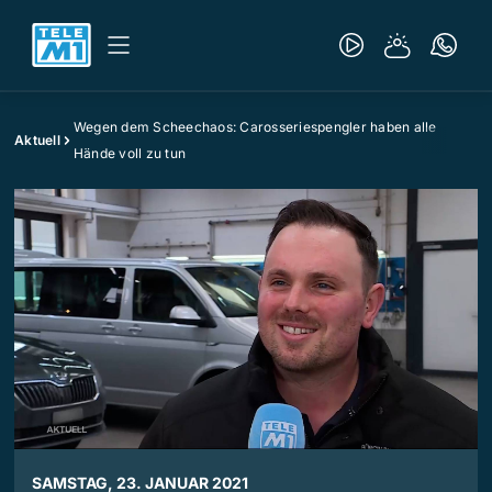
Wegen dem Scheechaos: Carosseriespengler haben alle
Aktuell
Hände voll zu tun
SAMSTAG, 23. JANUAR 2021