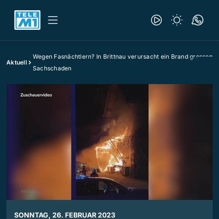
Wegen Fasnächtlern? In Brittnau verursacht ein Brand grossen
Aktuell
Sachschaden
SONNTAG, 26. FEBRUAR 2023