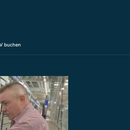
V buchen