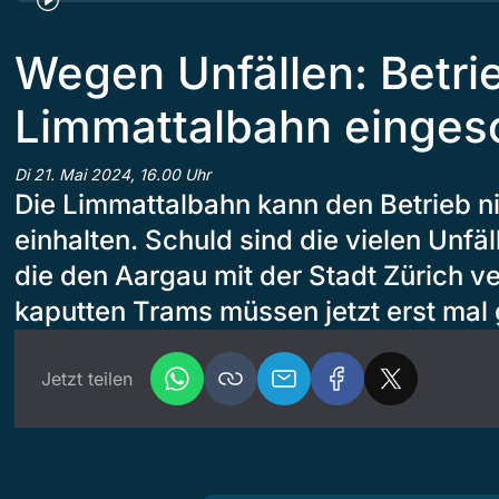
Wegen Unfällen: Betri
Limmattalbahn einges
Di 21. Mai 2024, 16.00 Uhr
Die Limmattalbahn kann den Betrieb ni
einhalten. Schuld sind die vielen Unfäl
die den Aargau mit der Stadt Zürich ve
kaputten Trams müssen jetzt erst mal 
Jetzt teilen