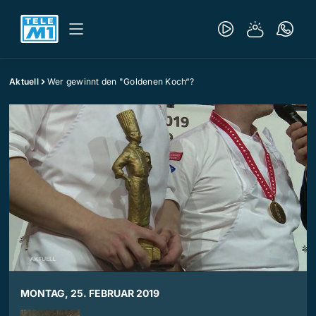
Aktuell
Wer gewinnt den "Goldenen Koch“?
MONTAG, 25. FEBRUAR 2019