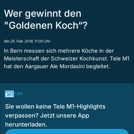
Wer gewinnt den
"Goldenen Koch“?
Mo 25. Feb. 2019, 17.00 Uhr
In Bern messen sich mehrere Köche in der
Meisterschaft der Schweizer Kochkunst. Tele M1
hat den Aargauer Ale Mordasini begleitet.
TIPP
Sie wollen keine Tele M1-Highlights
verpassen? Jetzt unsere App
herunterladen.