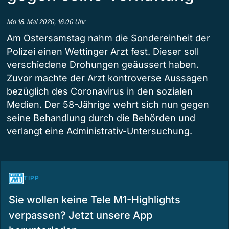
Mo 18. Mai 2020, 16.00 Uhr
Am Ostersamstag nahm die Sondereinheit der
Polizei einen Wettinger Arzt fest. Dieser soll
verschiedene Drohungen geäussert haben.
Zuvor machte der Arzt kontroverse Aussagen
bezüglich des Coronavirus in den sozialen
Medien. Der 58-Jährige wehrt sich nun gegen
seine Behandlung durch die Behörden und
verlangt eine Administrativ-Untersuchung.
TIPP
Sie wollen keine Tele M1-Highlights
verpassen? Jetzt unsere App