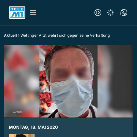
Aktuell
Wettinger Arzt wehrt sich gegen seine Verhaftung
MONTAG, 18. MAI 2020