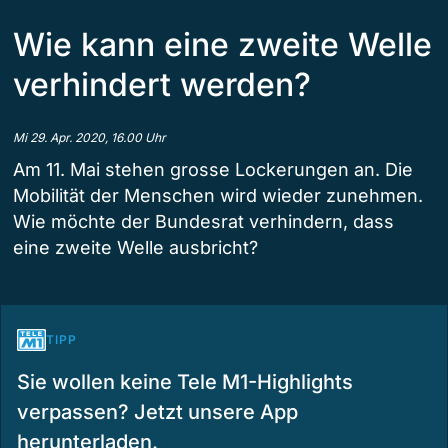
Wie kann eine zweite Welle
verhindert werden?
Mi 29. Apr. 2020, 16.00 Uhr
Am 11. Mai stehen grosse Lockerungen an. Die
Mobilität der Menschen wird wieder zunehmen.
Wie möchte der Bundesrat verhindern, dass
eine zweite Welle ausbricht?
TIPP
Sie wollen keine Tele M1-Highlights
verpassen? Jetzt unsere App
herunterladen.