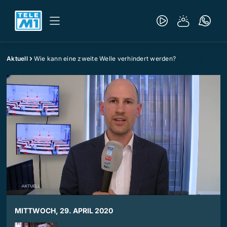
Aktuell
Wie kann eine zweite Welle verhindert werden?
MITTWOCH, 29. APRIL 2020