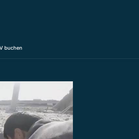
V buchen