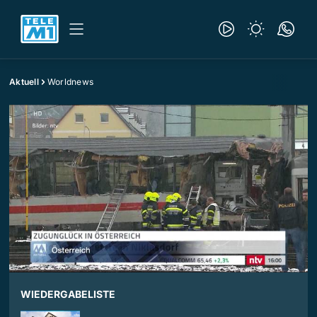
Aktuell
Worldnews
WIEDERGABELISTE