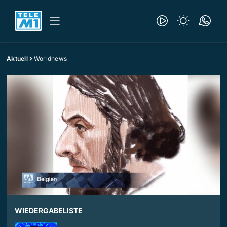
Aktuell
Worldnews
WIEDERGABELISTE