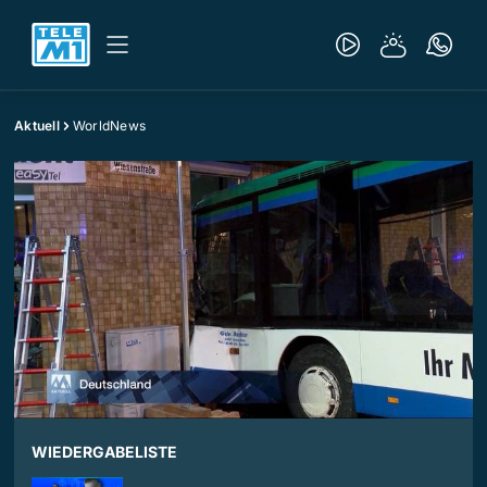
Aktuell
WorldNews
WIEDERGABELISTE