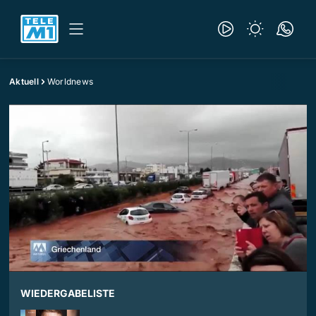
Aktuell
Worldnews
WIEDERGABELISTE