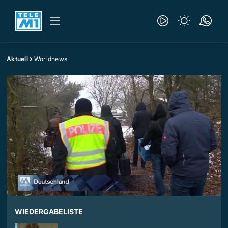
Aktuell
Worldnews
WIEDERGABELISTE