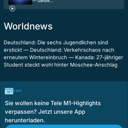
— Ganze…
Worldnews
Deutschland: Die sechs Jugendlichen sind
erstickt — Deutschland: Verkehrschaos nach
erneutem Wintereinbruch — Kanada: 27-jähriger
Student steckt wohl hinter Moschee-Anschlag
TIPP
Sie wollen keine Tele M1-Highlights
verpassen? Jetzt unsere App
herunterladen.