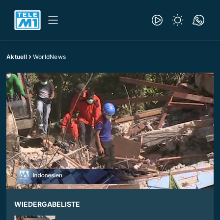
Aktuell
WorldNews
WIEDERGABELISTE