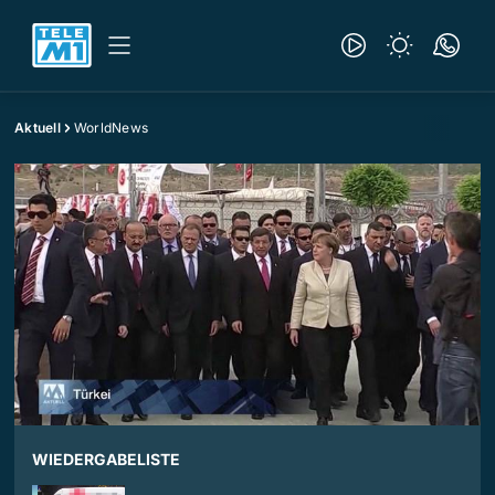
Aktuell
WorldNews
WIEDERGABELISTE