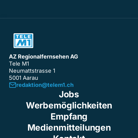
AZ Regionalfernsehen AG
Tele M1
Neumattstrasse 1
5001 Aarau
redaktion@telem1.ch
Jobs
Werbemöglichkeiten
Empfang
Medienmitteilungen