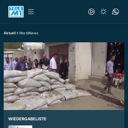
Aktuell
WorldNews
WIEDERGABELISTE