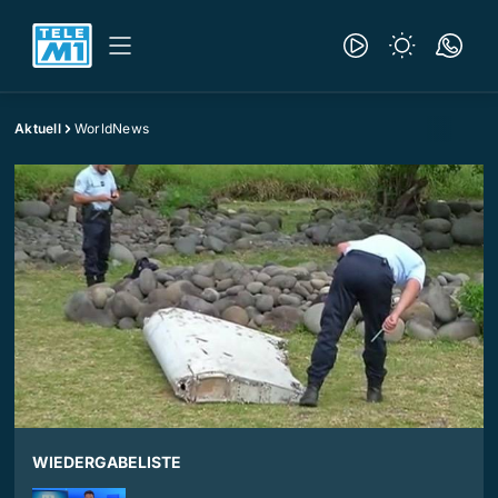
Aktuell
WorldNews
WIEDERGABELISTE