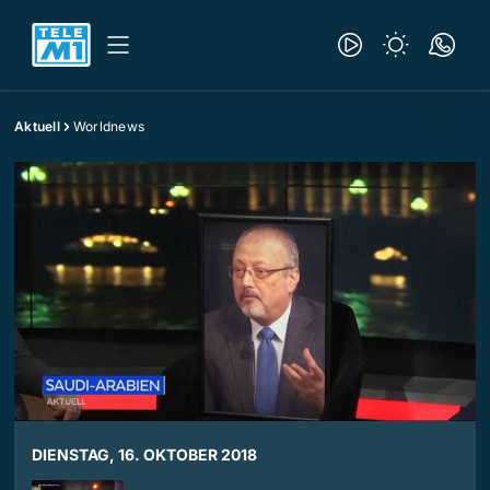
Aktuell
Worldnews
DIENSTAG, 16. OKTOBER 2018