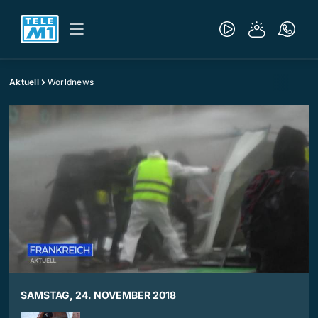
Aktuell
Worldnews
SAMSTAG, 24. NOVEMBER 2018