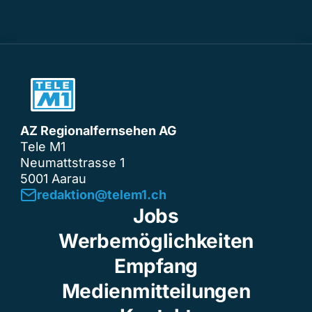
AZ Regionalfernsehen AG
Tele M1
Neumattstrasse 1
5001 Aarau
redaktion@telem1.ch
Jobs
Werbemöglichkeiten
Empfang
Medienmitteilungen