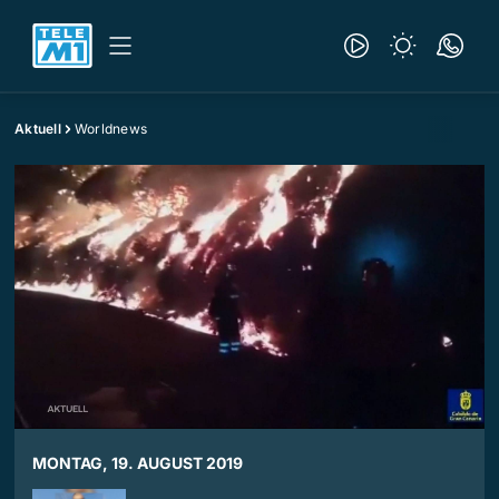
Aktuell
Worldnews
MONTAG, 19. AUGUST 2019