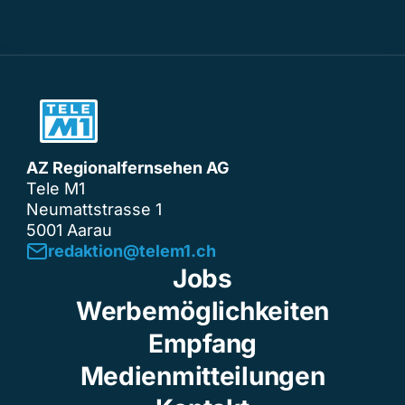
AZ Regionalfernsehen AG
Tele M1
Neumattstrasse 1
5001 Aarau
redaktion@telem1.ch
Jobs
Werbemöglichkeiten
Empfang
Medienmitteilungen