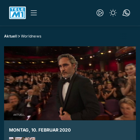
Aktuell
Worldnews
MONTAG, 10. FEBRUAR 2020