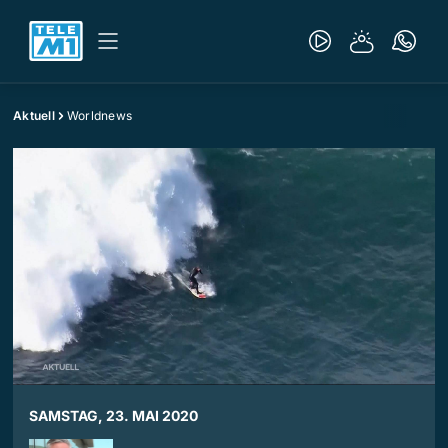
Aktuell
Worldnews
SAMSTAG, 23. MAI 2020