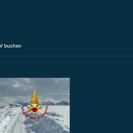
V buchen