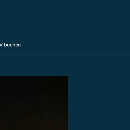
V buchen