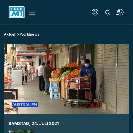
Aktuell
Worldnews
SAMSTAG, 24. JULI 2021