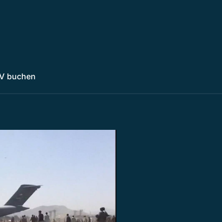
V buchen