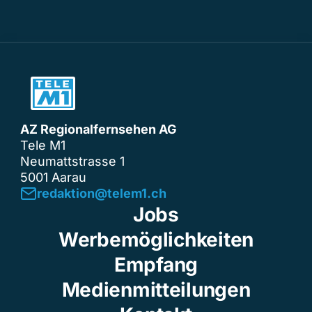
AZ Regionalfernsehen AG
Tele M1
Neumattstrasse 1
5001 Aarau
redaktion@telem1.ch
Jobs
Werbemöglichkeiten
Empfang
Medienmitteilungen