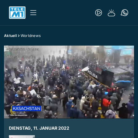
Aktuell
Worldnews
DIENSTAG, 11. JANUAR 2022