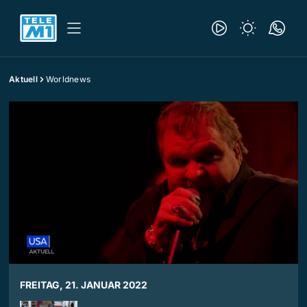
Aktuell
Worldnews
FREITAG, 21. JANUAR 2022