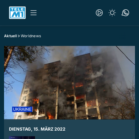
Aktuell
Worldnews
DIENSTAG, 15. MÄRZ 2022