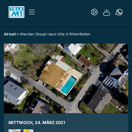
Aktuell
Xherdan Shaqiri baut Villa in Rheinfelden
MITTWOCH, 24. MÄRZ 2021